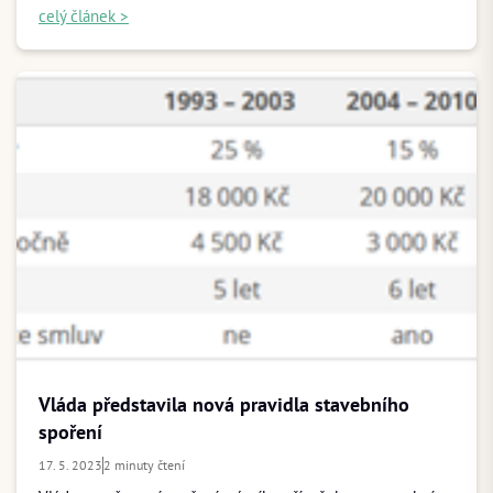
celý článek >
Vláda představila nová pravidla stavebního
spoření
17. 5. 2023
2 minuty čtení