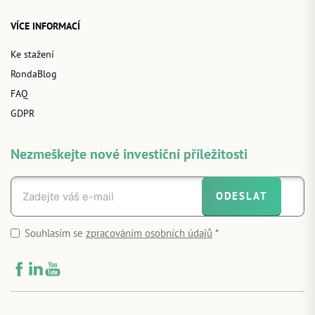
VÍCE INFORMACÍ
Ke stažení
RondaBlog
FAQ
GDPR
Nezmeškejte nové investiční příležitosti
ODESLAT
Souhlasím se
zpracováním osobních údajů
*