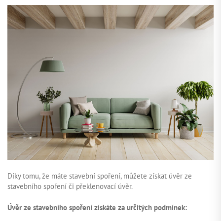
Díky tomu, že máte stavební spoření, můžete získat úvěr ze
stavebního spoření či překlenovací úvěr.
Úvěr ze stavebního spoření získáte za určitých podmínek: