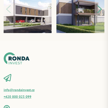
info@rondainvest.cz
+420 800 023 099