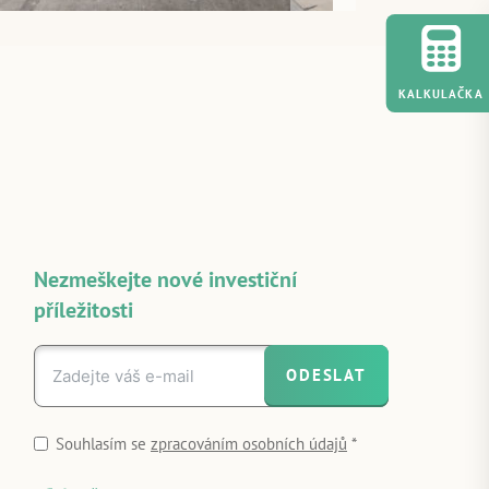
KALKULAČKA
Nezmeškejte nové investiční
příležitosti
ODESLAT
Souhlasím se
zpracováním osobních údajů
*