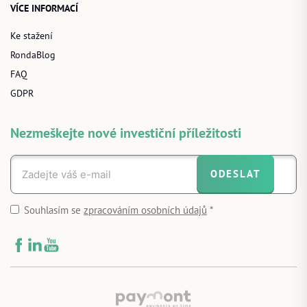
VÍCE INFORMACÍ
Ke stažení
RondaBlog
FAQ
GDPR
Nezmeškejte nové investiční příležitosti
ODESLAT
Souhlasím se
zpracováním osobních údajů
*