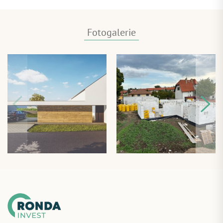
Fotogalerie