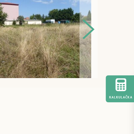
KALKULAČKA