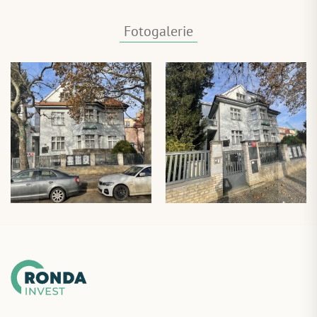
Fotogalerie