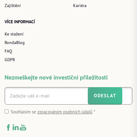
Zajištění
Kariéra
VÍCE INFORMACÍ
Ke stažení
RondaBlog
FAQ
GDPR
Nezmeškejte nové investiční příležitosti
ODESLAT
Souhlasím se
zpracováním osobních údajů
*