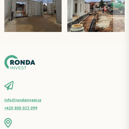
info@rondainvest.cz
+420 800 023 099