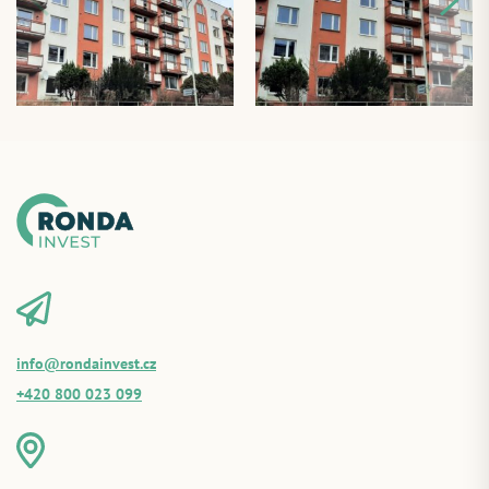
info@rondainvest.cz
+420 800 023 099