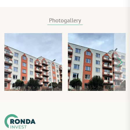
Photogallery