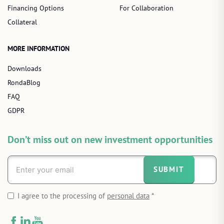
Financing Options
For Collaboration
Collateral
MORE INFORMATION
Downloads
RondaBlog
FAQ
GDPR
Don’t miss out on new investment opportunities
SUBMIT
I agree to the processing of
personal data
*